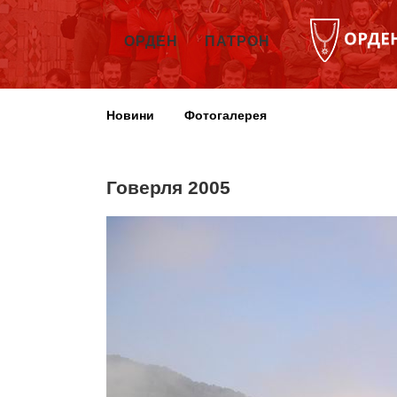
ОРДЕН
ПАТРОН
Новини
Фотогалерея
Говерля 2005