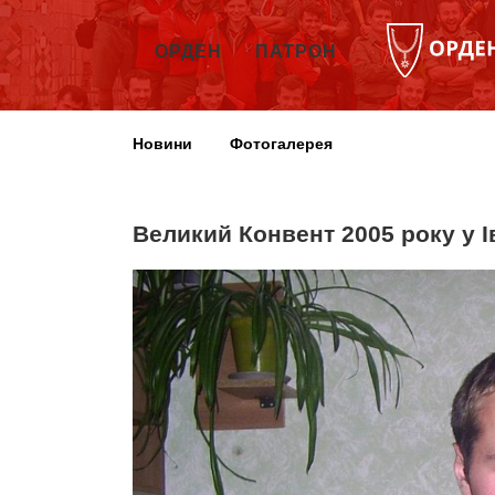
ОРДЕН
ПАТРОН
Новини
Фотогалерея
Великий Конвент 2005 року у 